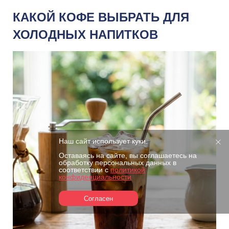
КАКОЙ КОФЕ ВЫБРАТЬ ДЛЯ
ХОЛОДНЫХ НАПИТКОВ
Наш сайт использует куки.
Оставаясь на сайте, вы соглашаетесь на
обработку персональных данных в
соответствии с
политикой
конфиденциальности
Согласен