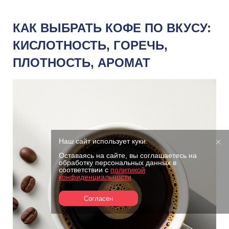
КАК ВЫБРАТЬ КОФЕ ПО ВКУСУ:
КИСЛОТНОСТЬ, ГОРЕЧЬ,
ПЛОТНОСТЬ, АРОМАТ
Наш сайт использует куки.
Оставаясь на сайте, вы соглашаетесь на
обработку персональных данных в
соответствии с
политикой
конфиденциальности
Согласен