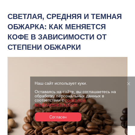
СВЕТЛАЯ, СРЕДНЯЯ И ТЕМНАЯ
ОБЖАРКА: КАК МЕНЯЕТСЯ
КОФЕ В ЗАВИСИМОСТИ ОТ
СТЕПЕНИ ОБЖАРКИ
Наш сайт использует куки.
Оставаясь на сайте, вы соглашаетесь на
обработку персональных данных в
соответствии с
политикой
конфиденциальности
Согласен