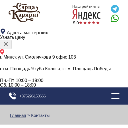
Наш рейтинг в:
5.0
Адреса мастерских
Узнать цену
г. Минск ул. Смолячкова 9 офис 103
ст.м. Площадь Якуба Колоса, ст.м. Площадь Победы
Пн.-Пт.
10:00 – 19:00
Сб.
10:00 – 18:00
+375296150666
Главная
>
Контакты